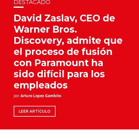
DESTACADO
David Zaslav, CEO de
Warner Bros.
Discovery, admite que
el proceso de fusión
con Paramount ha
sido difícil para los
empleados
por
Arturo Lopez Gambito
LEER ARTÍCULO