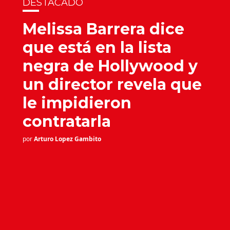
DESTACADO
Melissa Barrera dice
que está en la lista
negra de Hollywood y
un director revela que
le impidieron
contratarla
por
Arturo Lopez Gambito