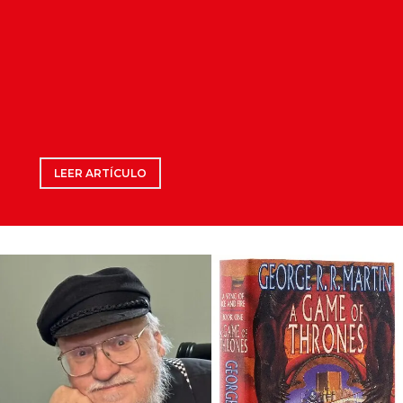
LEER ARTÍCULO