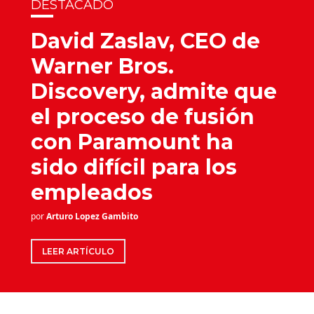
DESTACADO
David Zaslav, CEO de
Warner Bros.
Discovery, admite que
el proceso de fusión
con Paramount ha
sido difícil para los
empleados
por
Arturo Lopez Gambito
LEER ARTÍCULO