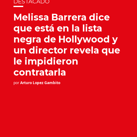
DESTACADO
Melissa Barrera dice
que está en la lista
negra de Hollywood y
un director revela que
le impidieron
contratarla
por
Arturo Lopez Gambito