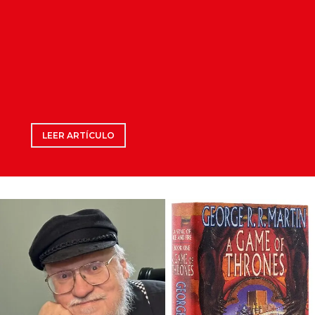
LEER ARTÍCULO