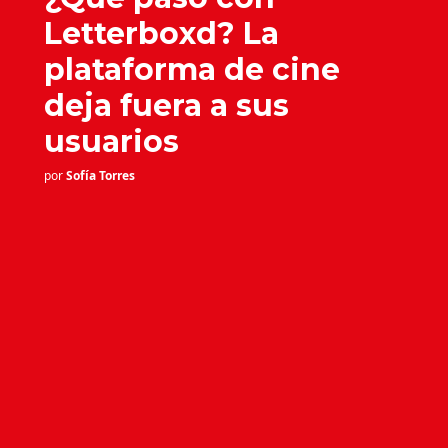
Letterboxd? La
plataforma de cine
deja fuera a sus
usuarios
por
Sofía Torres