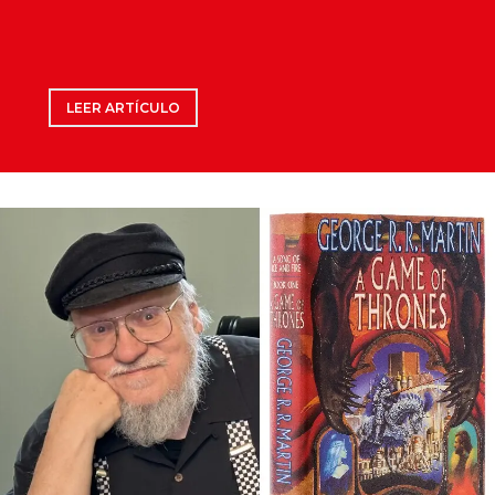
LEER ARTÍCULO