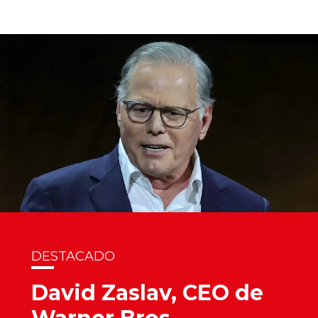
DESTACADO
David Zaslav, CEO de