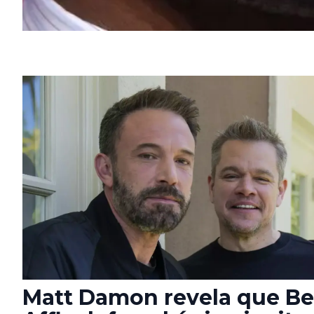
Matt Damon revela que B