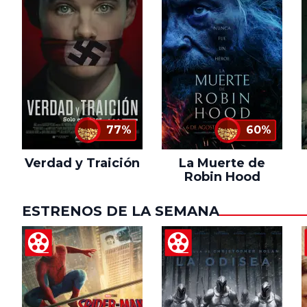
77%
60%
Verdad y Traición
La Muerte de
Robin Hood
ESTRENOS DE LA SEMANA