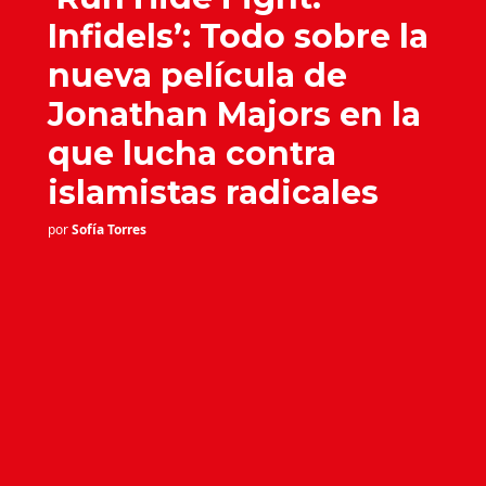
Infidels’: Todo sobre la
nueva película de
Jonathan Majors en la
que lucha contra
islamistas radicales
por
Sofía Torres