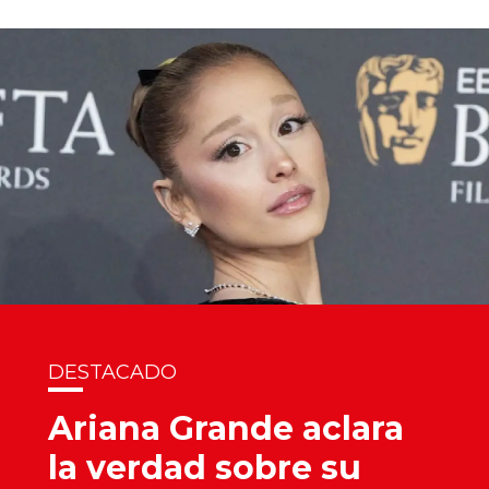
DESTACADO
Ariana Grande aclara
la verdad sobre su