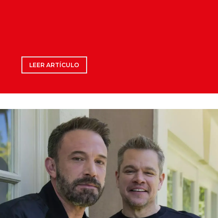
LEER ARTÍCULO