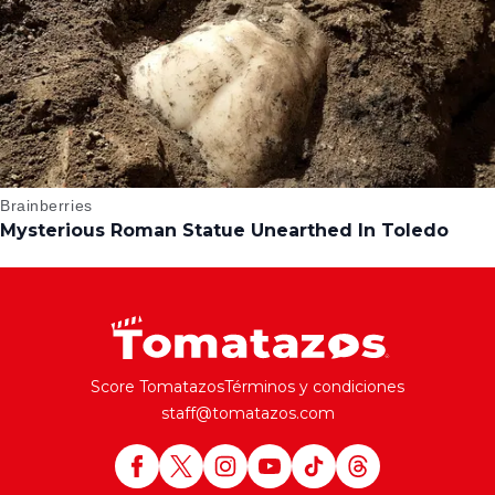
Score Tomatazos
Términos y condiciones
staff@tomatazos.com