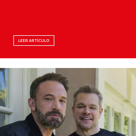
LEER ARTÍCULO