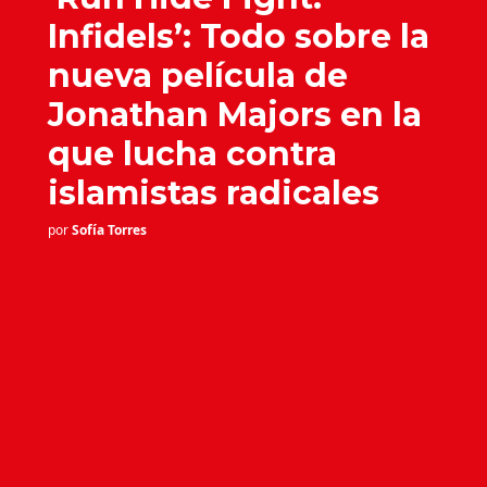
Infidels’: Todo sobre la
nueva película de
Jonathan Majors en la
que lucha contra
islamistas radicales
por
Sofía Torres