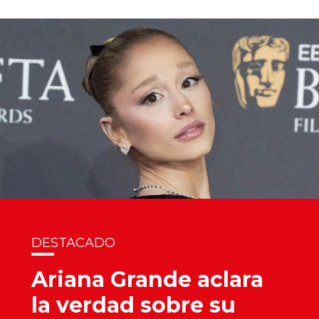
DESTACADO
Ariana Grande aclara
la verdad sobre su