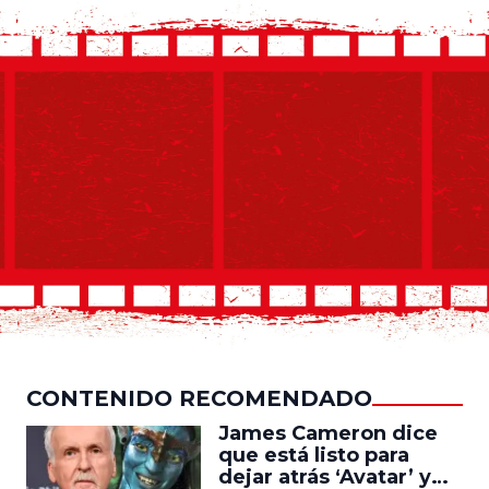
CONTENIDO RECOMENDADO
James Cameron dice
que está listo para
dejar atrás ‘Avatar’ y