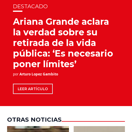
DESTACADO
Ariana Grande aclara
la verdad sobre su
retirada de la vida
pública: ‘Es necesario
poner límites’
por
Arturo Lopez Gambito
LEER ARTÍCULO
OTRAS NOTICIAS