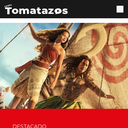
DESTACADO