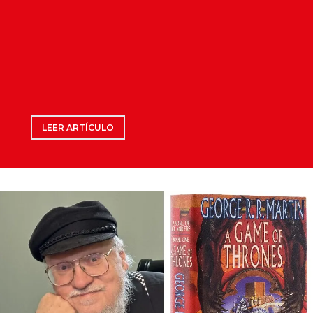
LEER ARTÍCULO