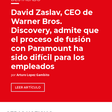
David Zaslav, CEO de
Warner Bros.
Discovery, admite que
el proceso de fusión
con Paramount ha
sido difícil para los
empleados
por
Arturo Lopez Gambito
LEER ARTÍCULO