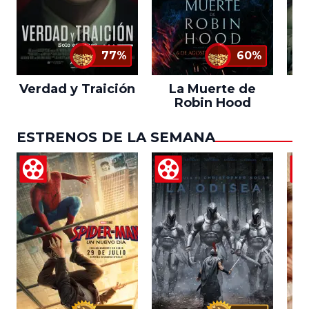
77%
60%
Verdad y Traición
La Muerte de
Robin Hood
ESTRENOS DE LA SEMANA