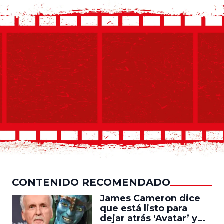
CONTENIDO RECOMENDADO
James Cameron dice
que está listo para
dejar atrás ‘Avatar’ y