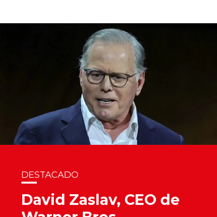
DESTACADO
David Zaslav, CEO de