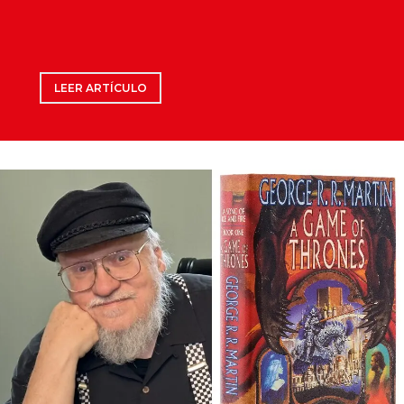
LEER ARTÍCULO