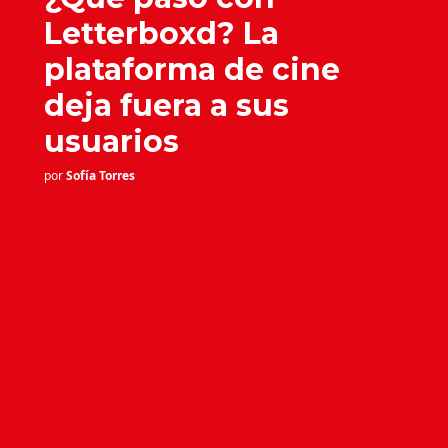
Letterboxd? La
plataforma de cine
deja fuera a sus
usuarios
por
Sofía Torres