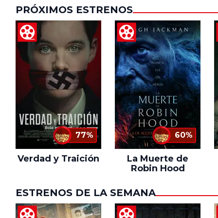
PRÓXIMOS ESTRENOS
77%
60%
Verdad y Traición
La Muerte de
Robin Hood
ESTRENOS DE LA SEMANA