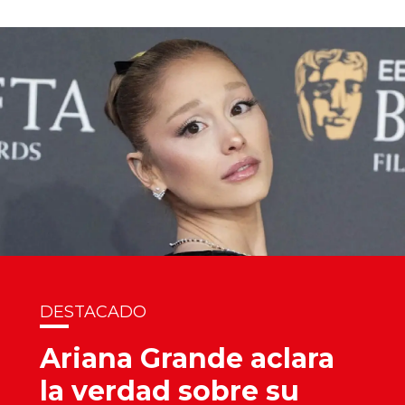
DESTACADO
Ariana Grande aclara
la verdad sobre su