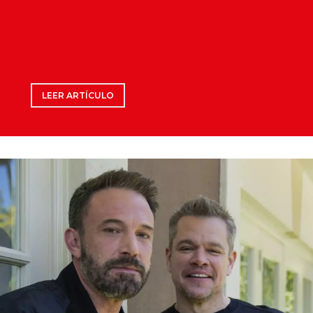
LEER ARTÍCULO