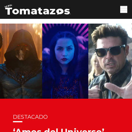
DESTACADO