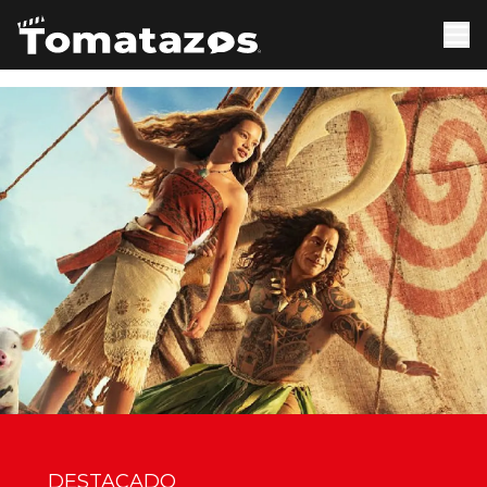
DESTACADO