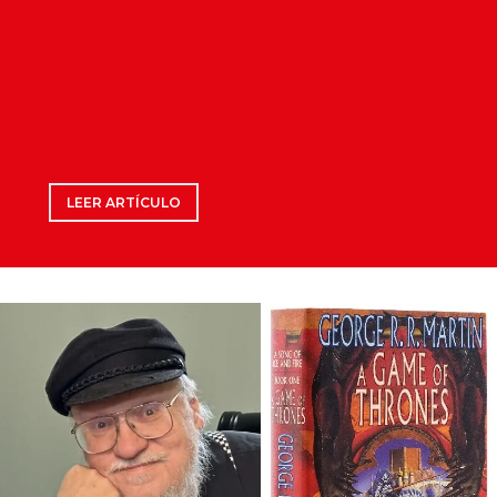
LEER ARTÍCULO