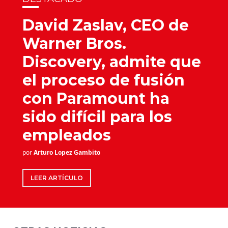
David Zaslav, CEO de
Warner Bros.
Discovery, admite que
el proceso de fusión
con Paramount ha
sido difícil para los
empleados
por
Arturo Lopez Gambito
LEER ARTÍCULO