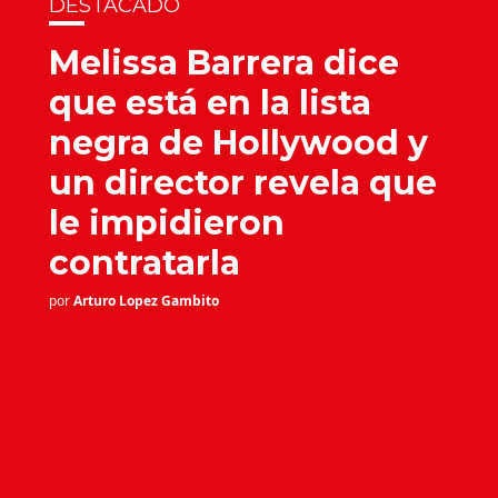
DESTACADO
Melissa Barrera dice
que está en la lista
negra de Hollywood y
un director revela que
le impidieron
contratarla
por
Arturo Lopez Gambito