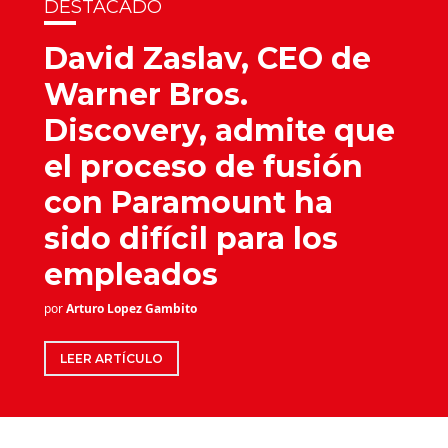
DESTACADO
David Zaslav, CEO de
Warner Bros.
Discovery, admite que
el proceso de fusión
con Paramount ha
sido difícil para los
empleados
por
Arturo Lopez Gambito
LEER ARTÍCULO