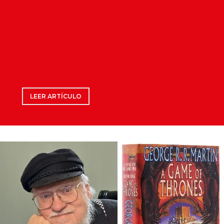
LEER ARTÍCULO