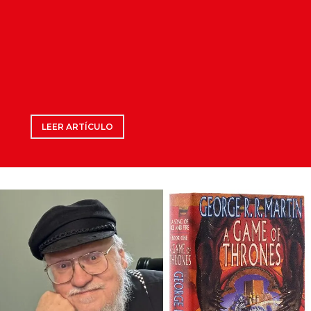
LEER ARTÍCULO