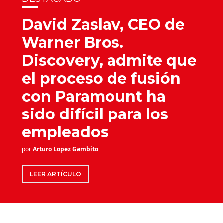
David Zaslav, CEO de
Warner Bros.
Discovery, admite que
el proceso de fusión
con Paramount ha
sido difícil para los
empleados
por
Arturo Lopez Gambito
LEER ARTÍCULO