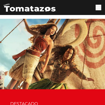
DESTACADO