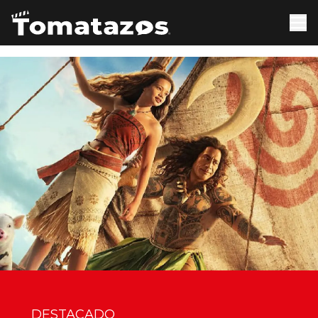
DESTACADO