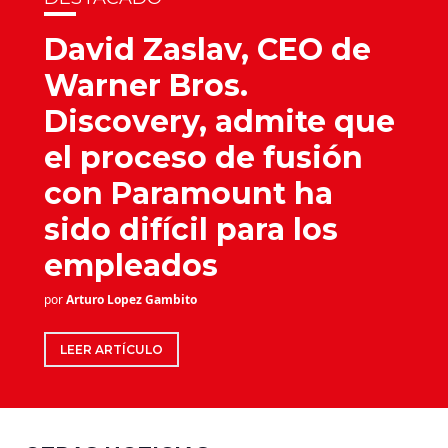
David Zaslav, CEO de
Warner Bros.
Discovery, admite que
el proceso de fusión
con Paramount ha
sido difícil para los
empleados
por
Arturo Lopez Gambito
LEER ARTÍCULO