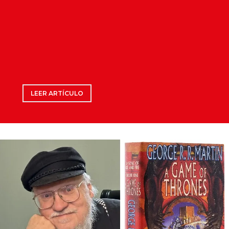
LEER ARTÍCULO