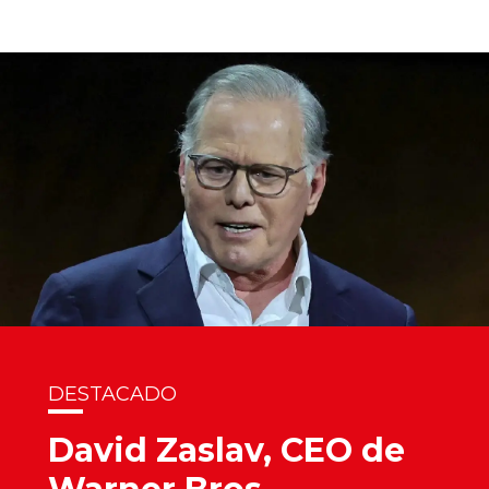
DESTACADO
David Zaslav, CEO de