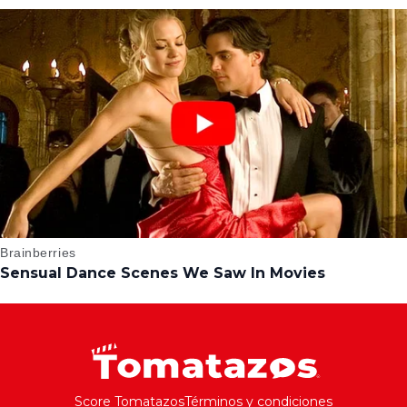
Score Tomatazos
Términos y condiciones