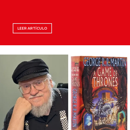
LEER ARTÍCULO