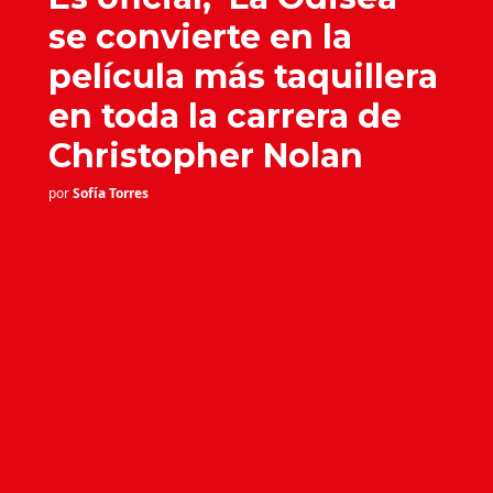
se convierte en la
película más taquillera
en toda la carrera de
Christopher Nolan
por
Sofía Torres