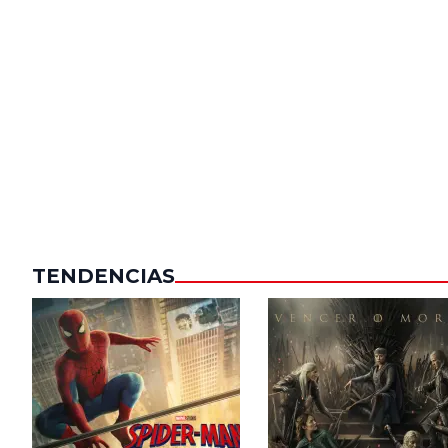
TENDENCIAS