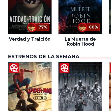
77%
60%
Verdad y Traición
La Muerte de
Robin Hood
ESTRENOS DE LA SEMANA