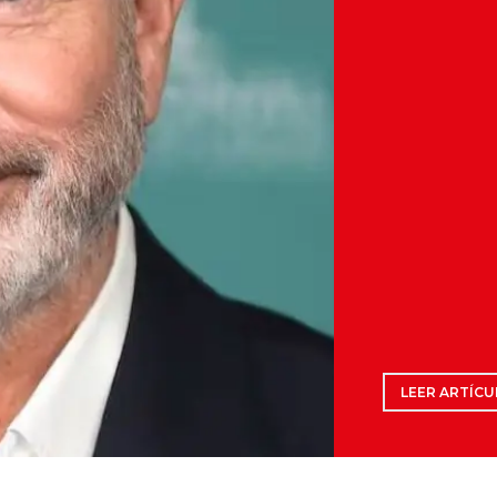
LEER ARTÍCU