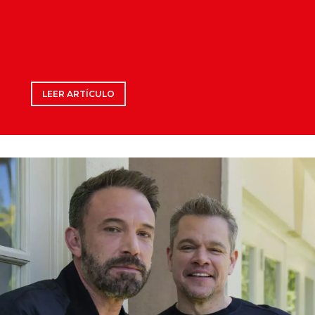
LEER ARTÍCULO