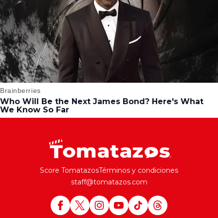
Score Tomatazos
Términos y condiciones
staff@tomatazos.com