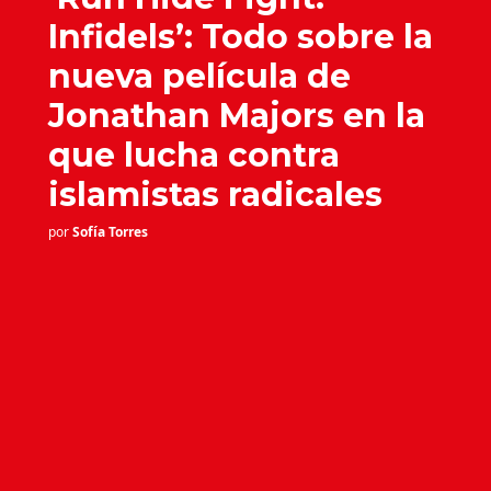
Infidels’: Todo sobre la
nueva película de
Jonathan Majors en la
que lucha contra
islamistas radicales
por
Sofía Torres