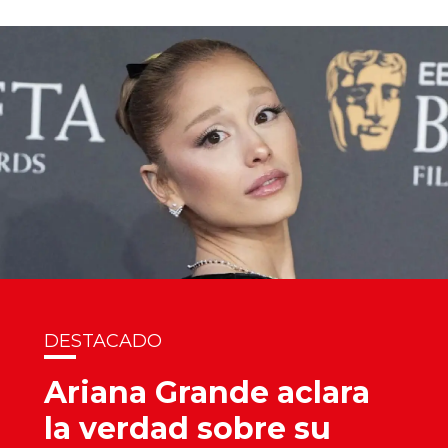
DESTACADO
Ariana Grande aclara
la verdad sobre su