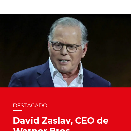
DESTACADO
David Zaslav, CEO de