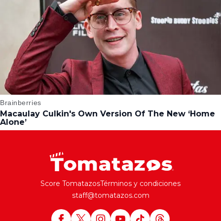
Score Tomatazos
Términos y condiciones
staff@tomatazos.com