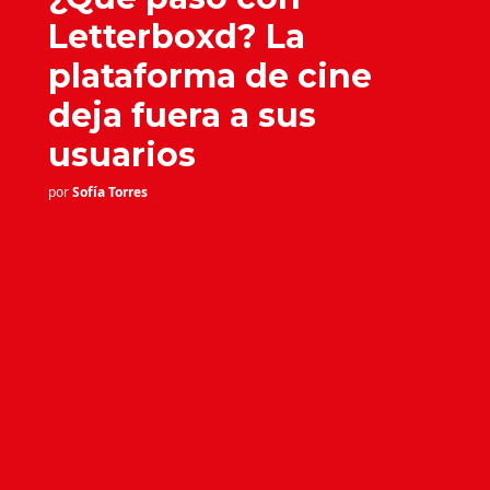
Letterboxd? La
plataforma de cine
deja fuera a sus
usuarios
por
Sofía Torres