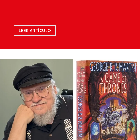
LEER ARTÍCULO