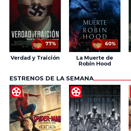
77%
60%
Verdad y Traición
La Muerte de
Robin Hood
ESTRENOS DE LA SEMANA