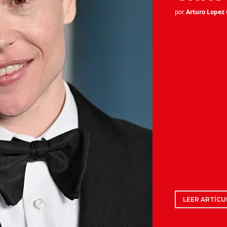
por
Arturo Lopez
LEER ARTÍCU