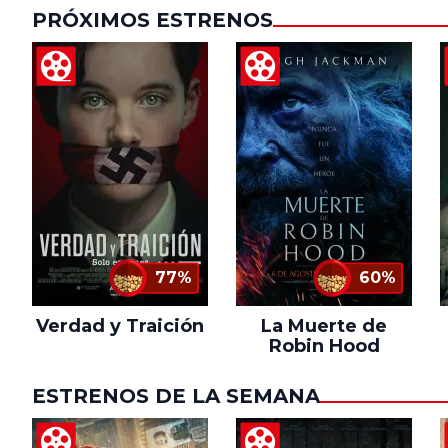
PRÓXIMOS ESTRENOS
77%
60%
Verdad y Traición
La Muerte de
Robin Hood
ESTRENOS DE LA SEMANA