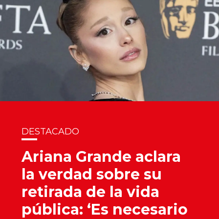
DESTACADO
Ariana Grande aclara
la verdad sobre su
retirada de la vida
pública: ‘Es necesario