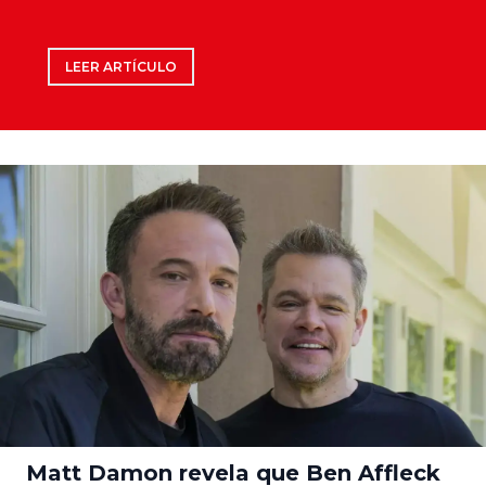
LEER ARTÍCULO
Matt Damon revela que Ben Affleck