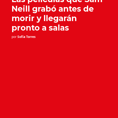
Neill grabó antes de
morir y llegarán
pronto a salas
por
Sofía Torres