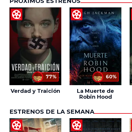
PRÓXIMOS ESTRENOS
77%
60%
Verdad y Traición
La Muerte de
Robin Hood
ESTRENOS DE LA SEMANA