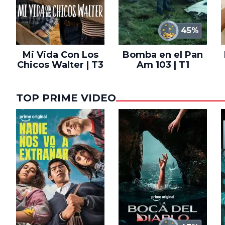
45%
Mi Vida Con Los
Bomba en el Pan
Chicos Walter | T3
Am 103 | T1
TOP PRIME VIDEO