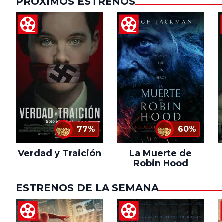
PRÓXIMOS ESTRENOS
77%
60%
Verdad y Traición
La Muerte de
Robin Hood
ESTRENOS DE LA SEMANA