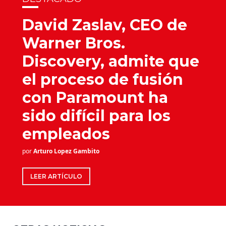
David Zaslav, CEO de
Warner Bros.
Discovery, admite que
el proceso de fusión
con Paramount ha
sido difícil para los
empleados
por
Arturo Lopez Gambito
LEER ARTÍCULO