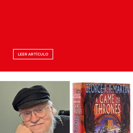
LEER ARTÍCULO