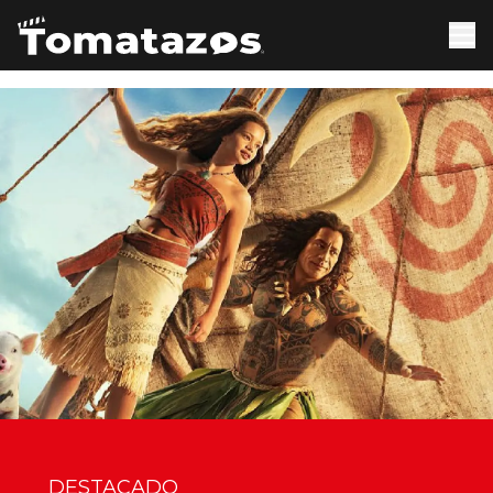
DESTACADO