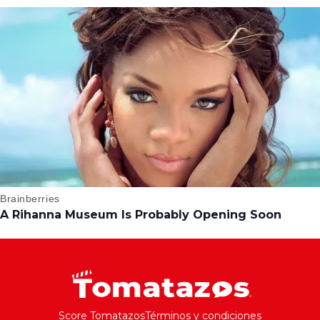
Score Tomatazos
Términos y condiciones