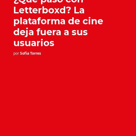
Letterboxd? La
plataforma de cine
deja fuera a sus
usuarios
por
Sofía Torres