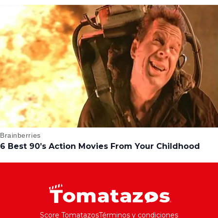
Score Tomatazos
Términos y condiciones