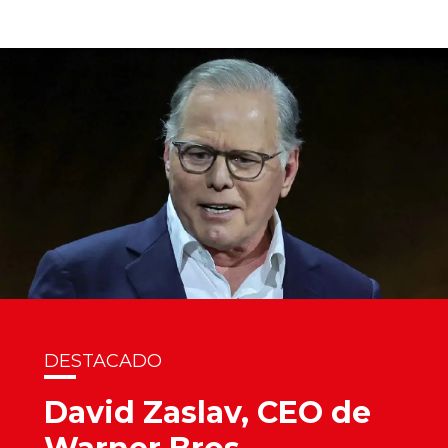
DESTACADO
David Zaslav, CEO de