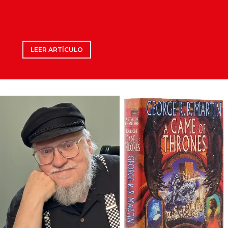
LEER ARTÍCULO