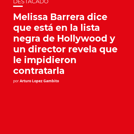
DESTACADO
Melissa Barrera dice
que está en la lista
negra de Hollywood y
un director revela que
le impidieron
contratarla
por
Arturo Lopez Gambito