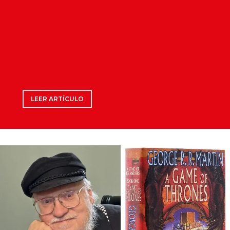
LEER ARTÍCULO