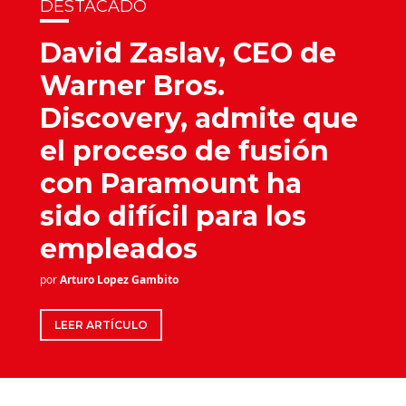
DESTACADO
David Zaslav, CEO de
Warner Bros.
Discovery, admite que
el proceso de fusión
con Paramount ha
sido difícil para los
empleados
por
Arturo Lopez Gambito
LEER ARTÍCULO