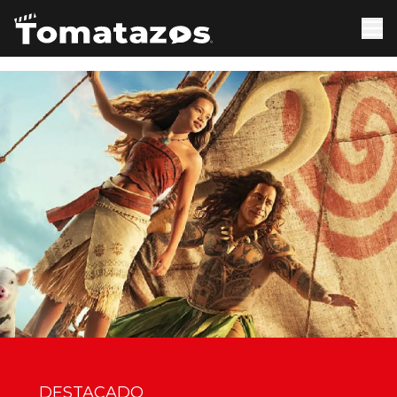
DESTACADO