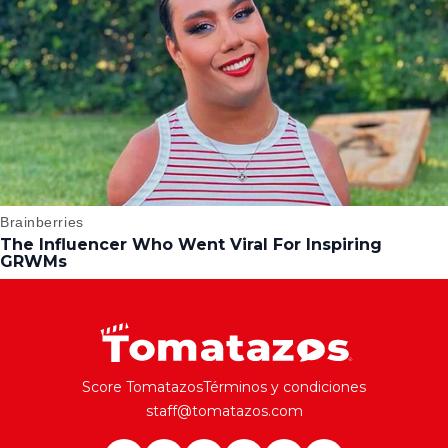
Score Tomatazos
Términos y condiciones
staff@tomatazos.com