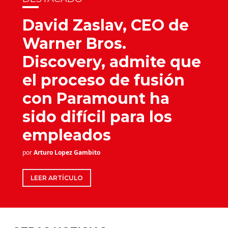
David Zaslav, CEO de
Warner Bros.
Discovery, admite que
el proceso de fusión
con Paramount ha
sido difícil para los
empleados
por
Arturo Lopez Gambito
LEER ARTÍCULO