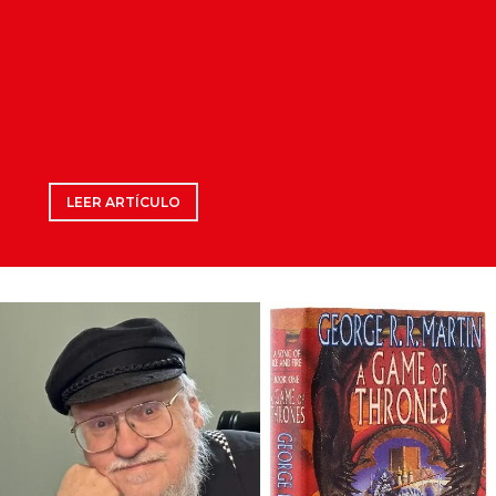
LEER ARTÍCULO