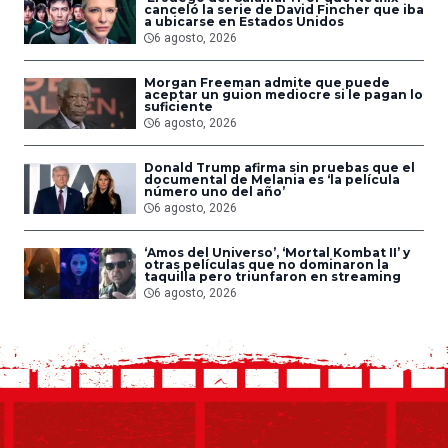
canceló la serie de David Fincher que iba
a ubicarse en Estados Unidos
6 agosto, 2026
Morgan Freeman admite que puede
aceptar un guion mediocre si le pagan lo
suficiente
6 agosto, 2026
Donald Trump afirma sin pruebas que el
documental de Melania es ‘la película
número uno del año’
6 agosto, 2026
‘Amos del Universo’, ‘Mortal Kombat II’ y
otras películas que no dominaron la
taquilla pero triunfaron en streaming
6 agosto, 2026