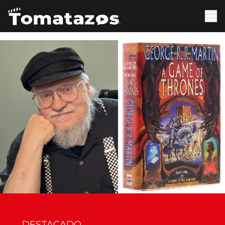
DESTACADO