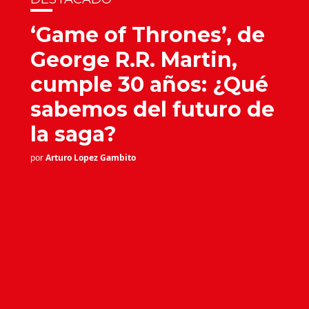
‘Game of Thrones’, de
George R.R. Martin,
cumple 30 años: ¿Qué
sabemos del futuro de
la saga?
por
Arturo Lopez Gambito