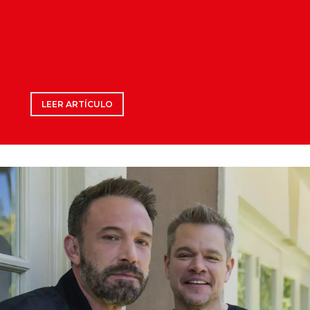
LEER ARTÍCULO