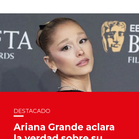
DESTACADO
Ariana Grande aclara
la verdad sobre su