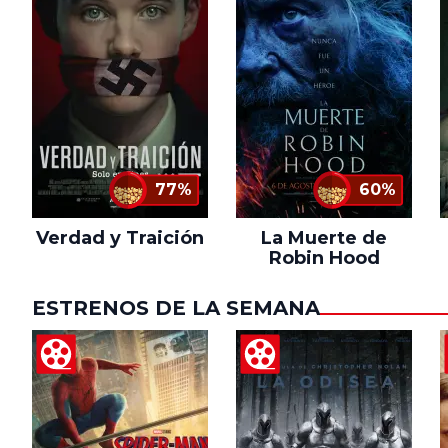
77%
60%
Verdad y Traición
La Muerte de
Robin Hood
ESTRENOS DE LA SEMANA