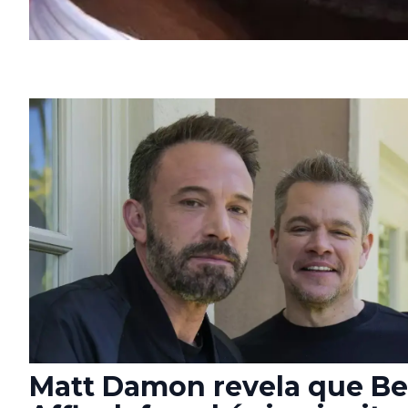
Matt Damon revela que B