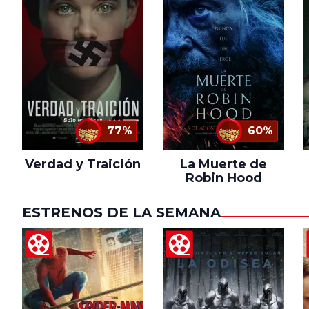
77%
60%
Verdad y Traición
La Muerte de
Robin Hood
ESTRENOS DE LA SEMANA