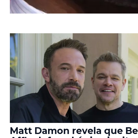
Matt Damon revela que B