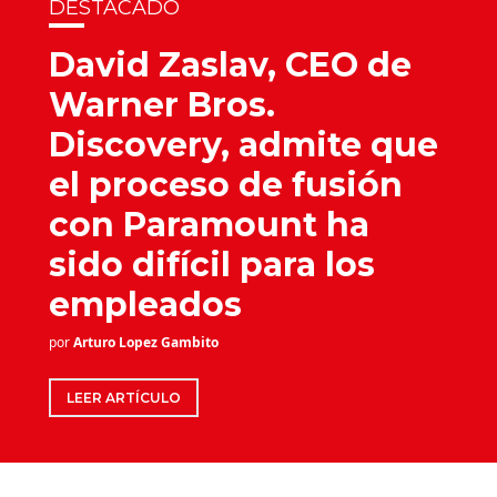
DESTACADO
David Zaslav, CEO de
Warner Bros.
Discovery, admite que
el proceso de fusión
con Paramount ha
sido difícil para los
empleados
por
Arturo Lopez Gambito
LEER ARTÍCULO