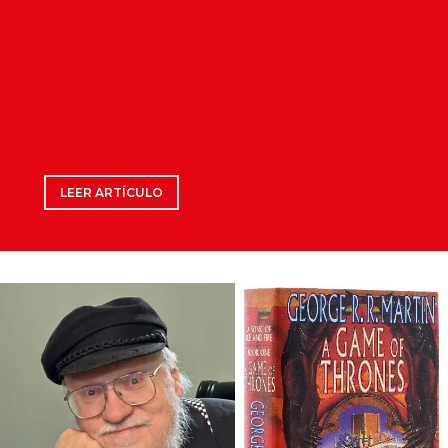
LEER ARTÍCULO