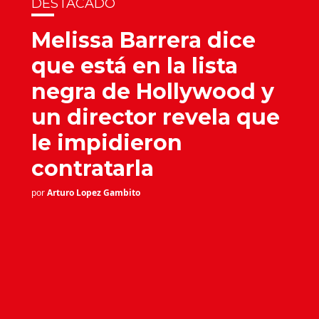
DESTACADO
Melissa Barrera dice
que está en la lista
negra de Hollywood y
un director revela que
le impidieron
contratarla
por
Arturo Lopez Gambito