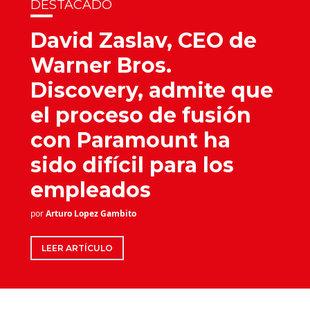
DESTACADO
David Zaslav, CEO de
Warner Bros.
Discovery, admite que
el proceso de fusión
con Paramount ha
sido difícil para los
empleados
por
Arturo Lopez Gambito
LEER ARTÍCULO