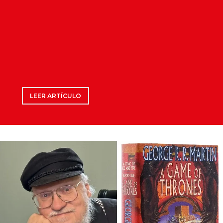
LEER ARTÍCULO