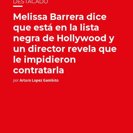
DESTACADO
Melissa Barrera dice
que está en la lista
negra de Hollywood y
un director revela que
le impidieron
contratarla
por
Arturo Lopez Gambito