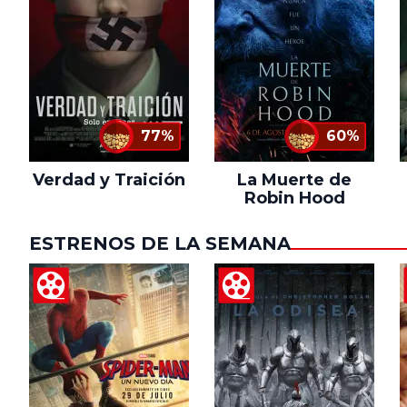
77%
60%
Verdad y Traición
La Muerte de
Robin Hood
ESTRENOS DE LA SEMANA