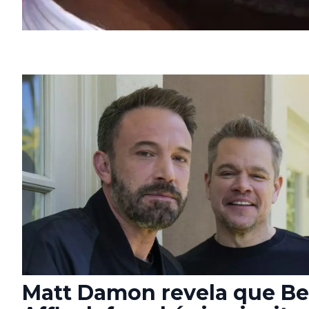
Matt Damon revela que B