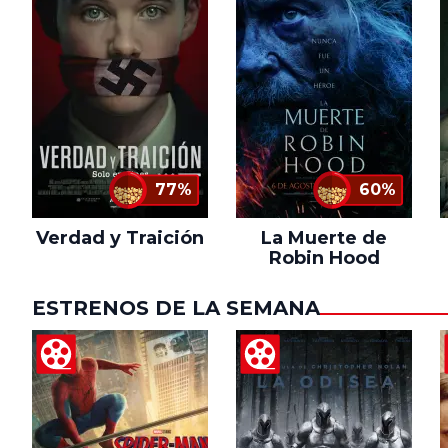
77%
60%
Verdad y Traición
La Muerte de
Robin Hood
ESTRENOS DE LA SEMANA