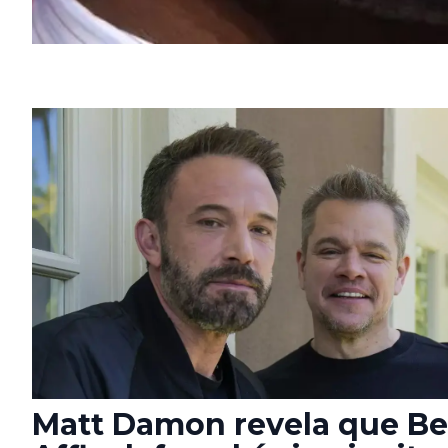
Matt Damon revela que B