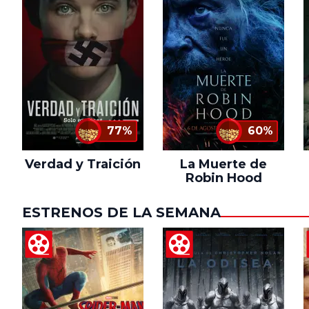
77%
60%
Verdad y Traición
La Muerte de
Robin Hood
ESTRENOS DE LA SEMANA