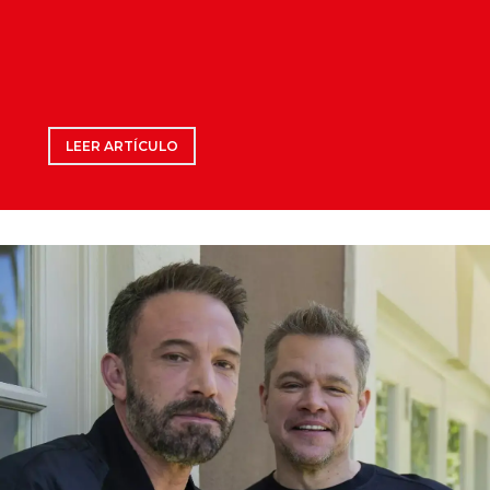
LEER ARTÍCULO