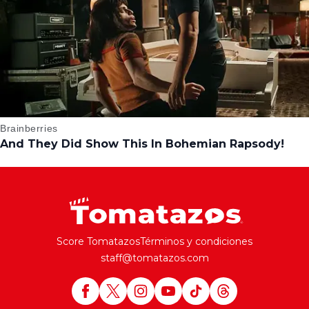
Score Tomatazos
Términos y condiciones
staff@tomatazos.com