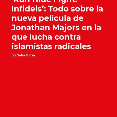
Infidels’: Todo sobre la
nueva película de
Jonathan Majors en la
que lucha contra
islamistas radicales
por
Sofía Torres