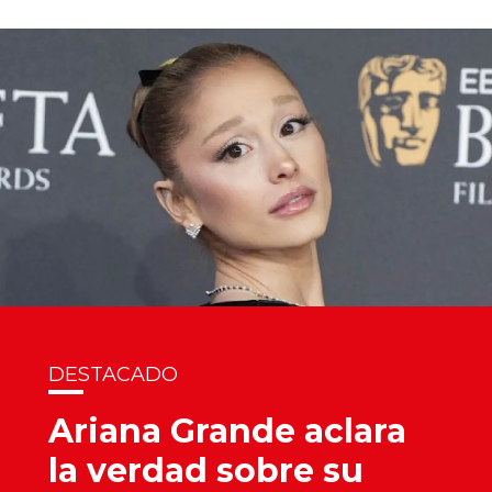
DESTACADO
Ariana Grande aclara
la verdad sobre su